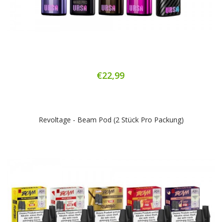
€22,99
Revoltage - Beam Pod (2 Stück Pro Packung)