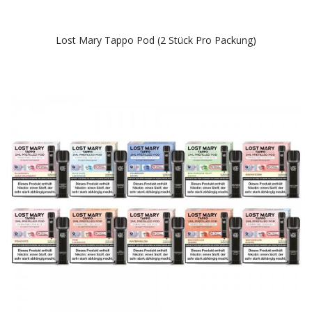
Lost Mary Tappo Pod (2 Stück Pro Packung)