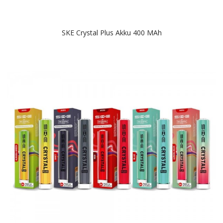
SKE Crystal Plus Akku 400 MAh