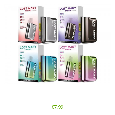
€7,99