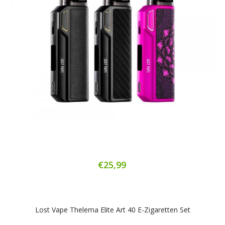
€25,99
Lost Vape Thelema Elite Art 40 E-Zigaretten Set