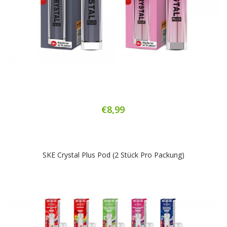
€8,99
SKE Crystal Plus Pod (2 Stück Pro Packung)