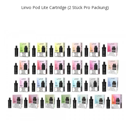
Linvo Pod Lite Cartridge (2 Stück Pro Packung)