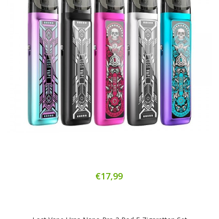
€17,99