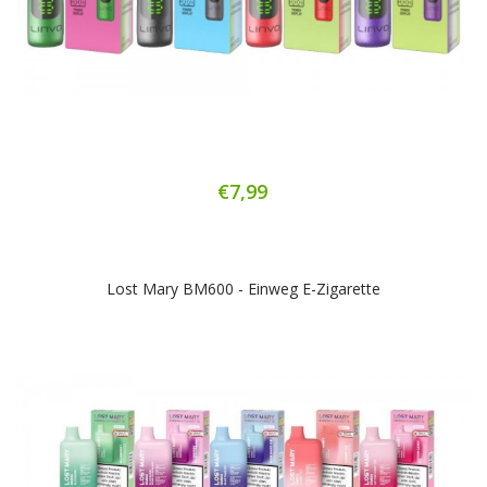
€7,99
Lost Mary BM600 - Einweg E-Zigarette