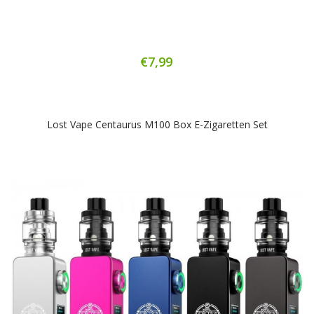
€7,99
Lost Vape Centaurus M100 Box E-Zigaretten Set