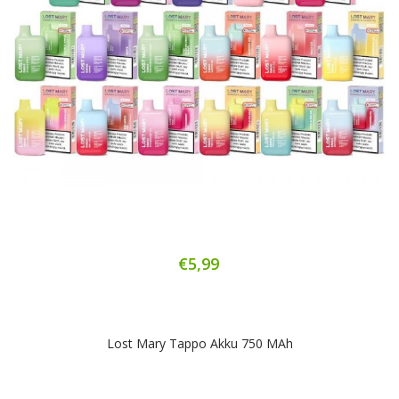
€5,99
Lost Mary Tappo Akku 750 MAh