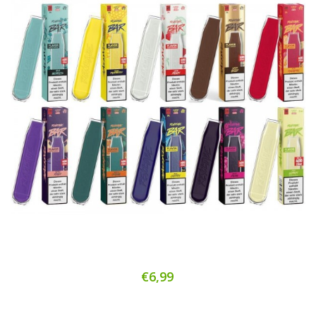
€6,99