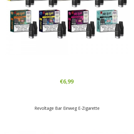
€6,99
Revoltage Bar Einweg E-Zigarette