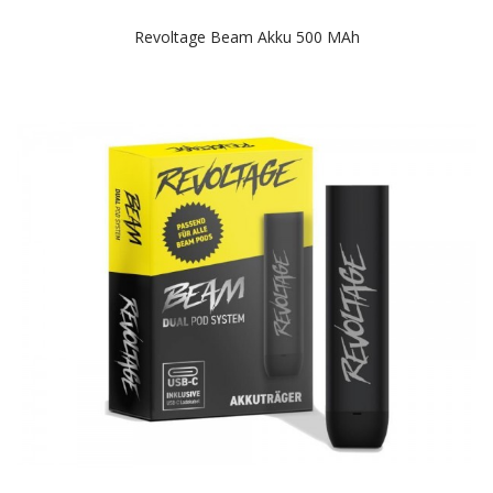
Revoltage Beam Akku 500 MAh