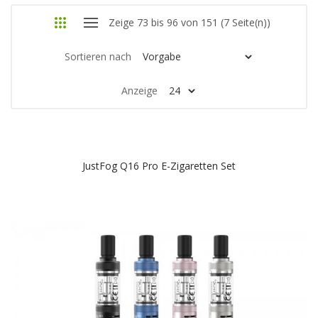
Zeige 73 bis 96 von 151 (7 Seite(n))
Sortieren nach
Anzeige
JustFog Q16 Pro E-Zigaretten Set