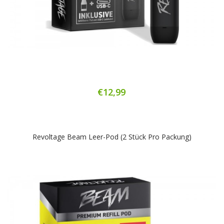
€12,99
Revoltage Beam Leer-Pod (2 Stück Pro Packung)