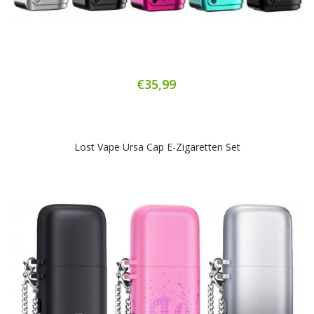
€35,99
Lost Vape Ursa Cap E-Zigaretten Set