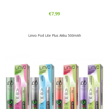
€7,99
Linvo Pod Lite Plus Akku 500mAh