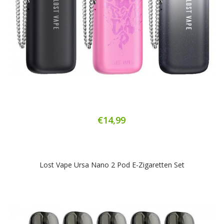
€14,99
Lost Vape Ursa Nano 2 Pod E-Zigaretten Set