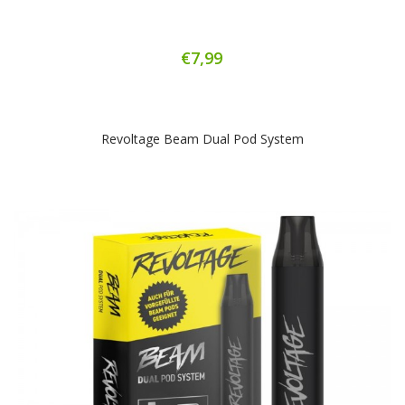
€7,99
Revoltage Beam Dual Pod System