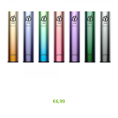
€6,99