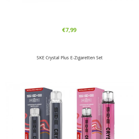
€7,99
SKE Crystal Plus E-Zigaretten Set