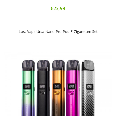
€23,99
Lost Vape Ursa Nano Pro Pod E-Zigaretten Set