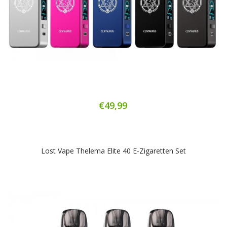
€49,99
Lost Vape Thelema Elite 40 E-Zigaretten Set