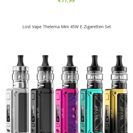
Lost Vape Thelema Mini 45W E-Zigaretten Set