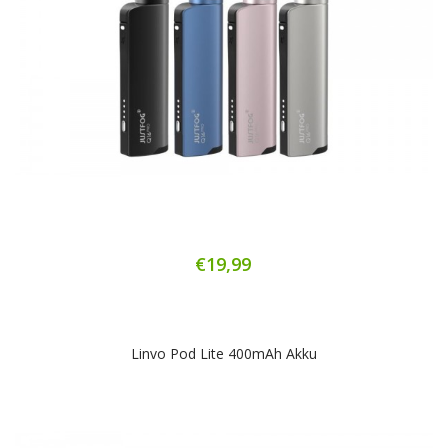
€19,99
Linvo Pod Lite 400mAh Akku