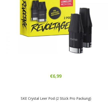
€6,99
SKE Crystal Leer Pod (2 Stück Pro Packung)