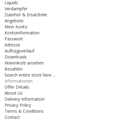
Liquids
Verdampfer
Zubehör & Ersatzteile
Angebote
Mein Konto
Kontoinformation
Passwort
Adresse
Auftragsverlauf
Downloads
Warenkorb ansehen
Bezahlen
Search entire store here ...
Informationen
Offer Details
About Us
Delivery Information
Privacy Policy
Terms & Conditions
Contact