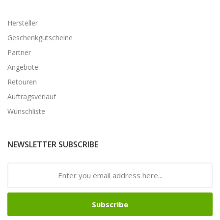
Hersteller
Geschenkgutscheine
Partner
Angebote
Retouren
Auftragsverlauf
Wunschliste
NEWSLETTER SUBSCRIBE
Subscribe