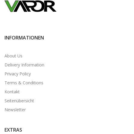
INFORMATIONEN
About Us
Delivery Information
Privacy Policy
Terms & Conditions
Kontakt
Seitenübersicht
Newsletter
EXTRAS