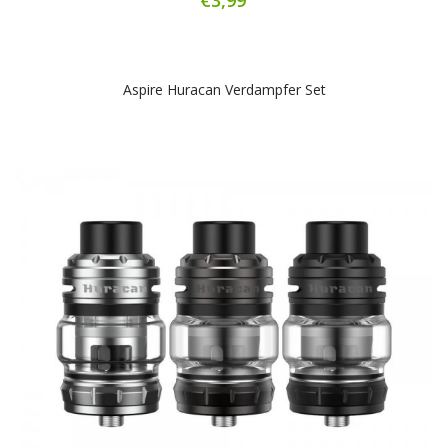
Aspire Huracan Verdampfer Set