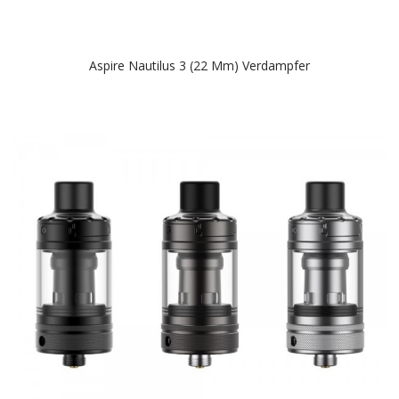
Aspire Nautilus 3 (22 Mm) Verdampfer