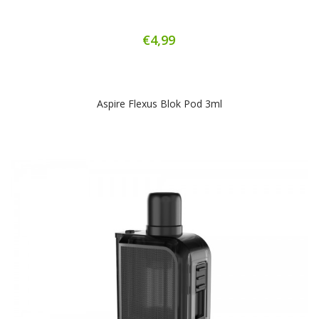
€4,99
Aspire Flexus Blok Pod 3ml