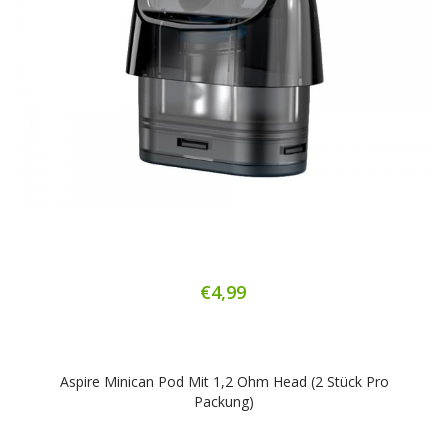
€4,99
Aspire Minican Pod Mit 1,2 Ohm Head (2 Stück Pro
Packung)