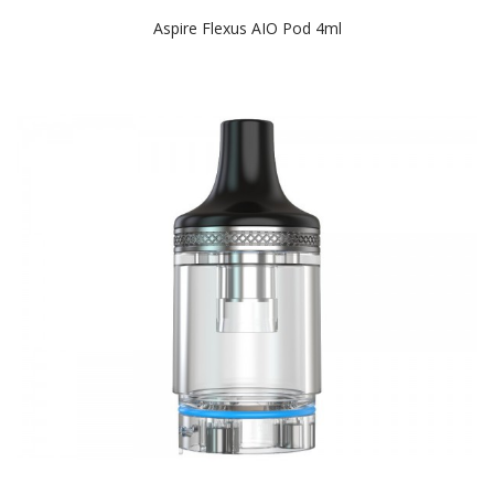
Aspire Flexus AIO Pod 4ml