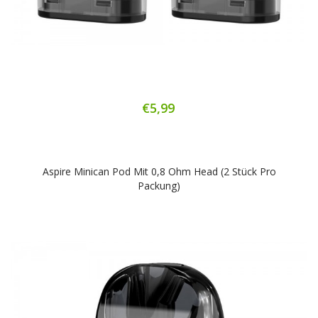
€5,99
Aspire Minican Pod Mit 0,8 Ohm Head (2 Stück Pro
Packung)