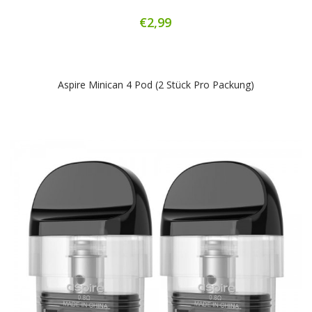
€2,99
Aspire Minican 4 Pod (2 Stück Pro Packung)