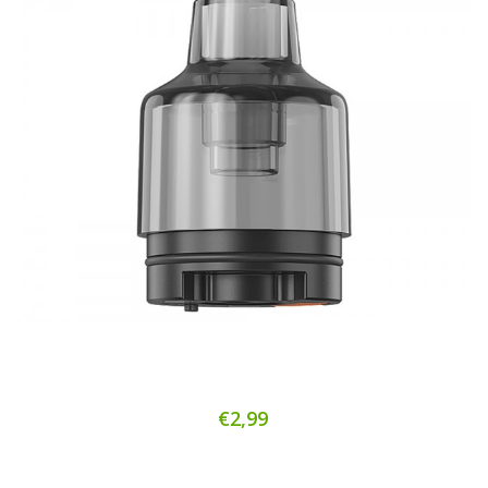
€2,99