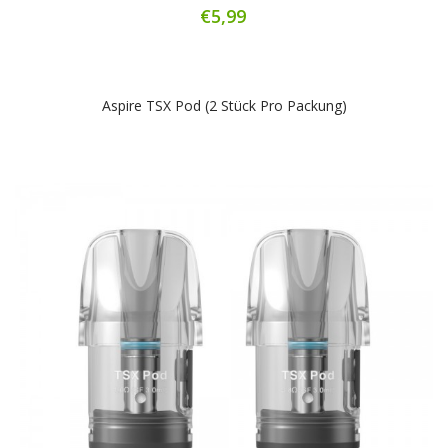
€5,99
Aspire TSX Pod (2 Stück Pro Packung)