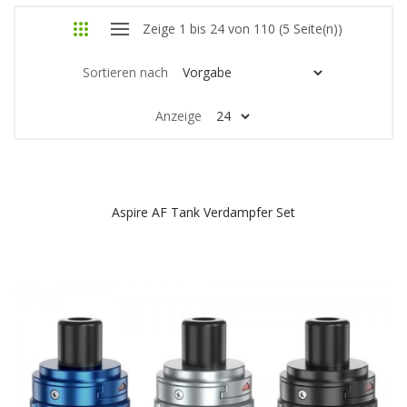
Zeige 1 bis 24 von 110 (5 Seite(n))
Sortieren nach
Anzeige
Aspire AF Tank Verdampfer Set