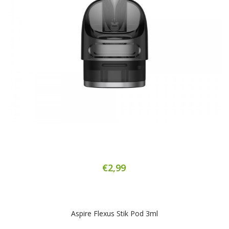
€2,99
Aspire Flexus Stik Pod 3ml