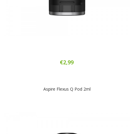
€2,99
Aspire Flexus Q Pod 2ml