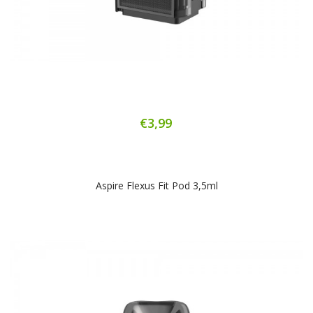
€3,99
Aspire Flexus Fit Pod 3,5ml