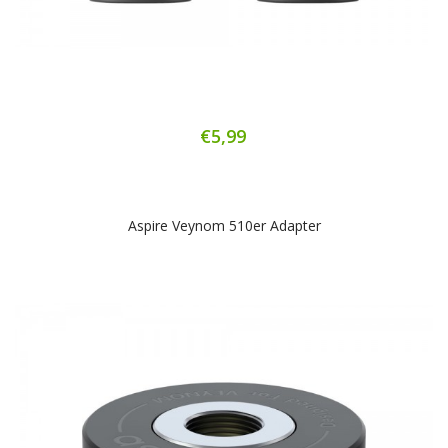
€5,99
Aspire Veynom 510er Adapter