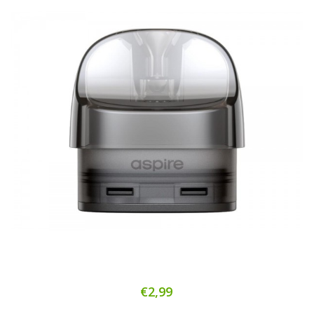
€2,99