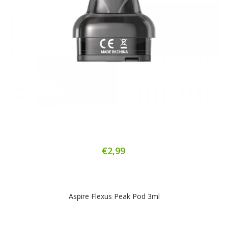
€2,99
Aspire Flexus Peak Pod 3ml