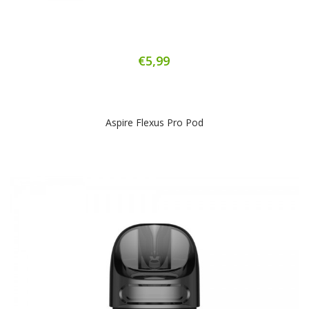
€5,99
Aspire Flexus Pro Pod