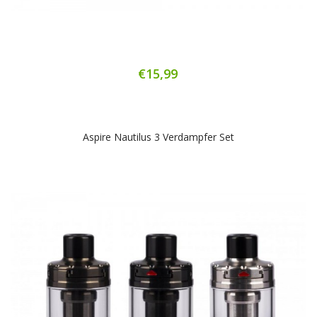
€15,99
Aspire Nautilus 3 Verdampfer Set