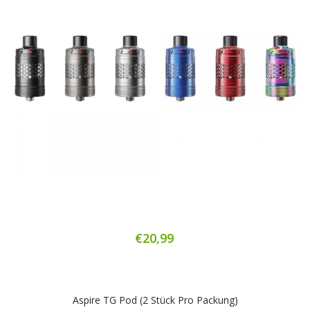
€20,99
Aspire TG Pod (2 Stück Pro Packung)