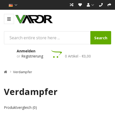
Search
Anmelden
or
Registrierung
0 Artikel - €0,00
Verdampfer
Verdampfer
Produktvergleich (0)