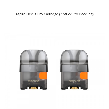
Aspire Flexus Pro Cartridge (2 Stück Pro Packung)