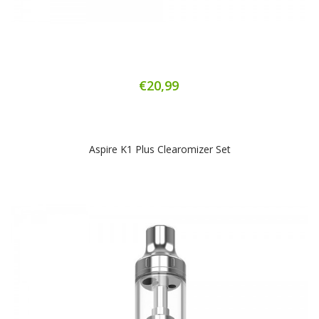
€20,99
Aspire K1 Plus Clearomizer Set