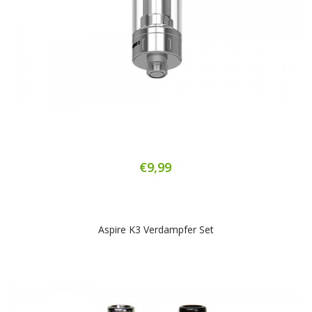
€9,99
Aspire K3 Verdampfer Set