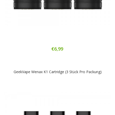
€6,99
GeekVape Wenax K1 Cartridge (3 Stück Pro Packung)