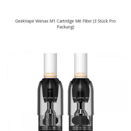
GeekVape Wenax M1 Cartridge Mit Filter (3 Stück Pro
Packung)