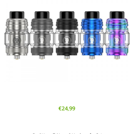
€24,99