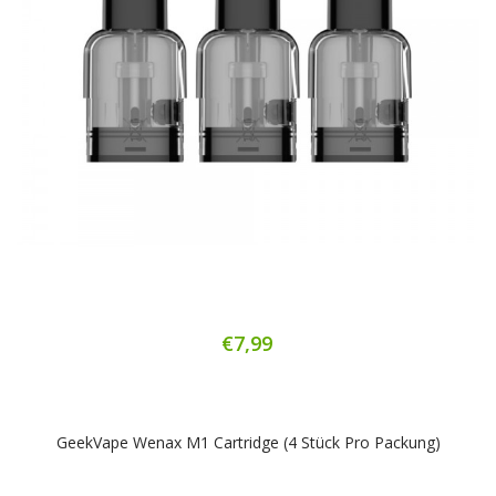
€7,99
GeekVape Wenax M1 Cartridge (4 Stück Pro Packung)