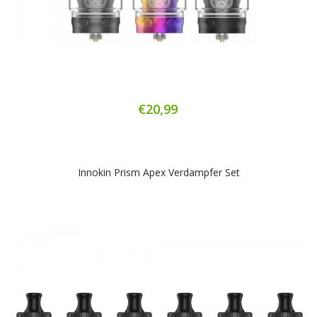
€20,99
Innokin Prism Apex Verdampfer Set