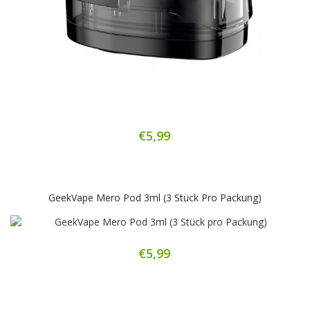
€5,99
GeekVape Mero Pod 3ml (3 Stück Pro Packung)
€5,99