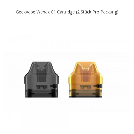
GeekVape Wenax C1 Cartridge (2 Stück Pro Packung)