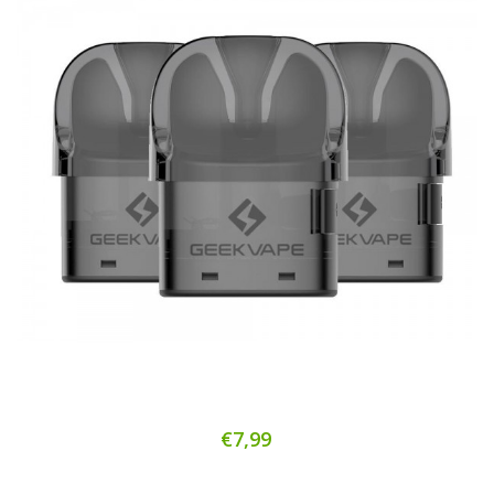
€7,99