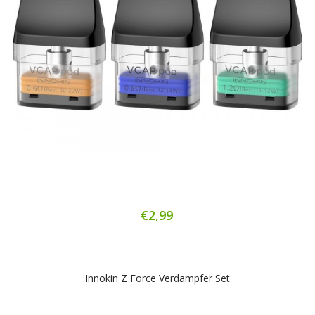
€2,99
Innokin Z Force Verdampfer Set