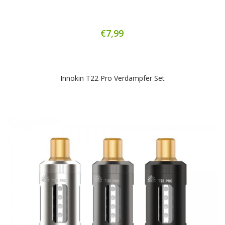
€7,99
Innokin T22 Pro Verdampfer Set