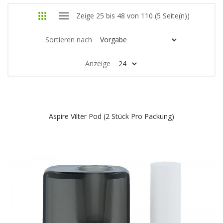
Zeige 25 bis 48 von 110 (5 Seite(n))
Sortieren nach
Anzeige
Aspire Vilter Pod (2 Stück Pro Packung)