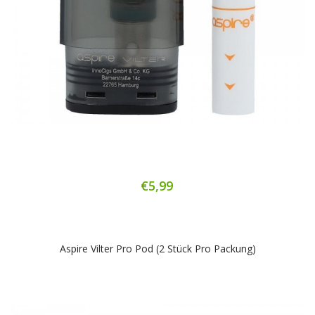
€5,99
Aspire Vilter Pro Pod (2 Stück Pro Packung)