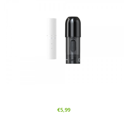
€5,99