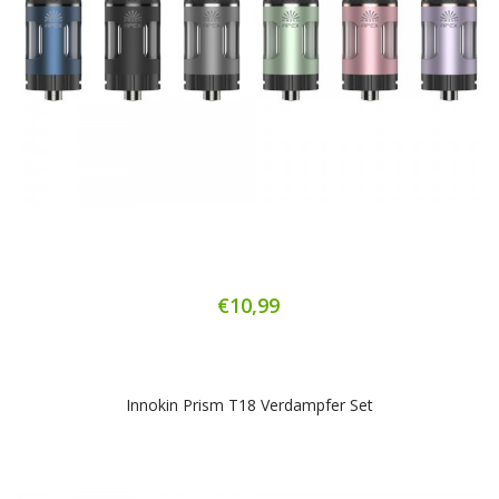
€10,99
Innokin Prism T18 Verdampfer Set