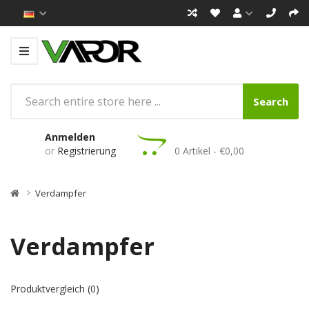
Search
Anmelden
or
Registrierung
0 Artikel - €0,00
Verdampfer
Verdampfer
Produktvergleich (0)