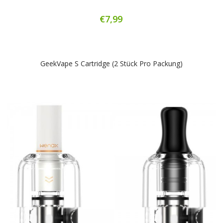
€7,99
GeekVape S Cartridge (2 Stück Pro Packung)