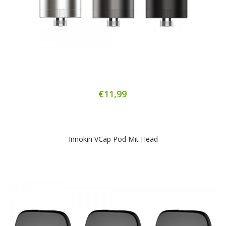
€11,99
Innokin VCap Pod Mit Head