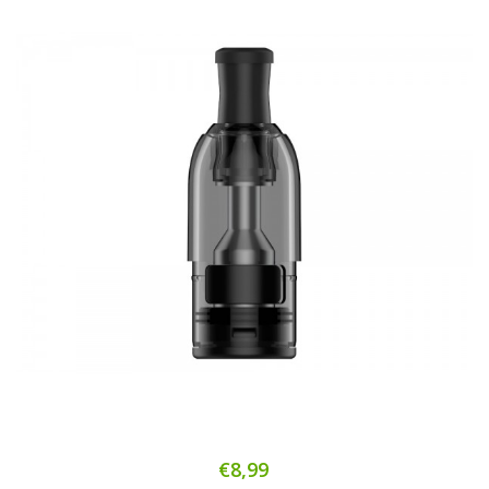
€8,99