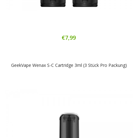
€7,99
GeekVape Wenax S-C Cartridge 3ml (3 Stück Pro Packung)