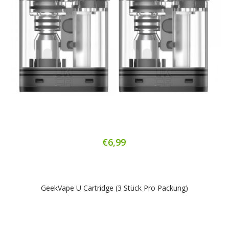
€6,99
GeekVape U Cartridge (3 Stück Pro Packung)