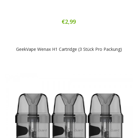
€2,99
GeekVape Wenax H1 Cartridge (3 Stück Pro Packung)