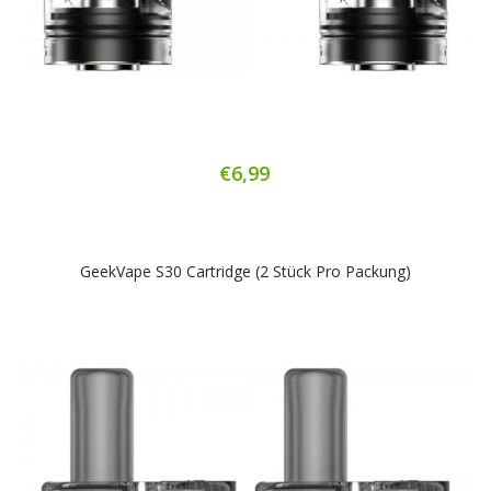
€6,99
GeekVape S30 Cartridge (2 Stück Pro Packung)