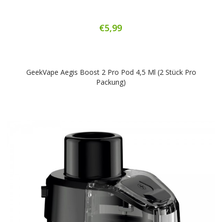
€5,99
GeekVape Aegis Boost 2 Pro Pod 4,5 Ml (2 Stück Pro
Packung)