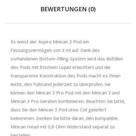
BEWERTUNGEN (0)
Es weist der Aspire Minican 3 Pod ein
Fassungsvermögen von 3 ml auf. Dank des
vorhandenen Bottom-Filling-System wird das Befüllen
des Pods mit frischem Liquid erleichtert und die
transparente Konstruktion des Pods macht es Ihnen
leicht, den Füllstand jederzeit zu überprüfen. Sie
können den Minican 3 Pro Pod mit den Minican 3 und
Minican 3 Pro Geräten kombinieren. Beachten Sie bitte,
dass Sie den Minican 3 Pod ohne Coil geliefert
bekommen. Denken Sie bitte daran, den kompatible
Minican Head mit 0,8 Ohm Widerstand separat zu
bestellen.