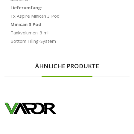
Lieferumfang:
1x Aspire Minican 3 Pod
Minican 3 Pod
Tankvolumen: 3 ml
Bottom Filling-System
ÄHNLICHE PRODUKTE