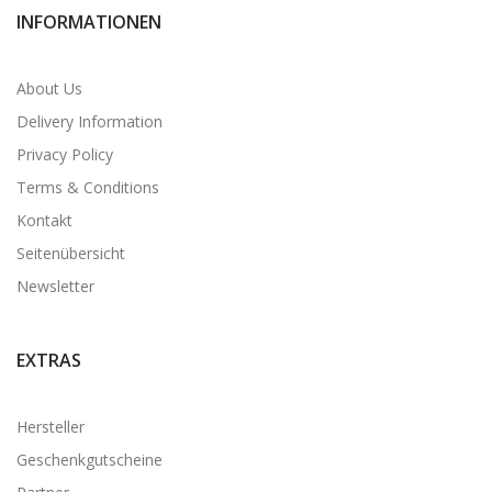
INFORMATIONEN
About Us
Delivery Information
Privacy Policy
Terms & Conditions
Kontakt
Seitenübersicht
Newsletter
EXTRAS
Hersteller
Geschenkgutscheine