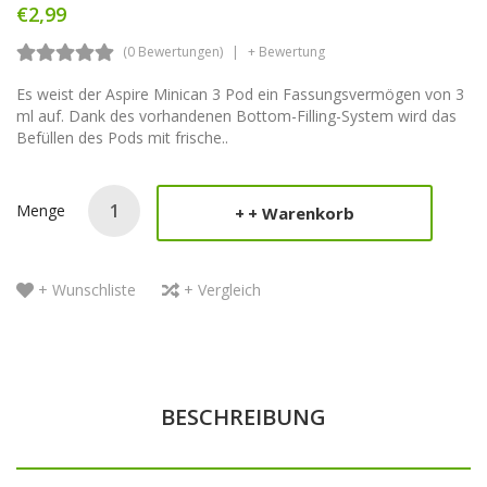
€2,99
(0 Bewertungen)
+ Bewertung
Es weist der Aspire Minican 3 Pod ein Fassungsvermögen von 3
ml auf. Dank des vorhandenen Bottom-Filling-System wird das
Befüllen des Pods mit frische..
Menge
+ Warenkorb
+ Wunschliste
+ Vergleich
BESCHREIBUNG