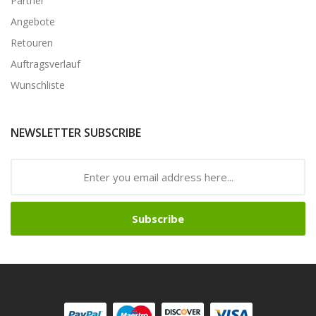
Partner
Angebote
Retouren
Auftragsverlauf
Wunschliste
NEWSLETTER SUBSCRIBE
Subscribe